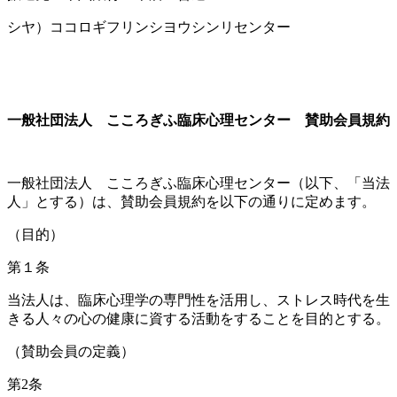
シヤ）ココロギフリンシヨウシンリセンター
一般社団法人 こころぎふ臨床心理センター 賛助会員規約
一般社団法人 こころぎふ臨床心理センター（以下、「当法
人」とする）は、賛助会員規約を以下の通りに定めます。
（目的）
第１条
当法人は、臨床心理学の専門性を活用し、ストレス時代を生
きる人々の心の健康に資する活動をすることを目的とする。
（賛助会員の定義）
第2条