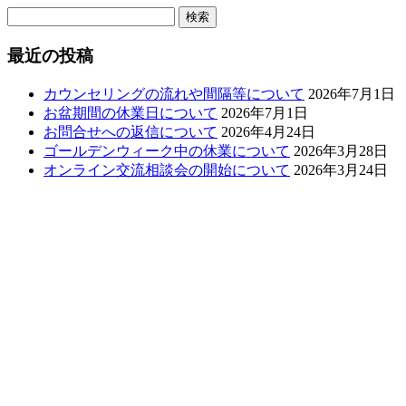
検
索:
最近の投稿
カウンセリングの流れや間隔等について
2026年7月1日
お盆期間の休業日について
2026年7月1日
お問合せへの返信について
2026年4月24日
ゴールデンウィーク中の休業について
2026年3月28日
オンライン交流相談会の開始について
2026年3月24日