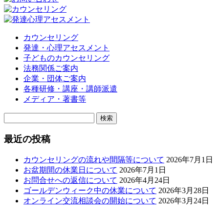
カウンセリング
発達・心理アセスメント
子どものカウンセリング
法務関係ご案内
企業・団体ご案内
各種研修・講座・講師派遣
メディア・著書等
検
索:
最近の投稿
カウンセリングの流れや間隔等について
2026年7月1日
お盆期間の休業日について
2026年7月1日
お問合せへの返信について
2026年4月24日
ゴールデンウィーク中の休業について
2026年3月28日
オンライン交流相談会の開始について
2026年3月24日