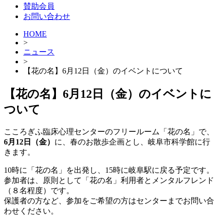
賛助会員
お問い合わせ
HOME
>
ニュース
>
【花の名】6月12日（金）のイベントについて
【花の名】6月12日（金）のイベントに
ついて
こころぎふ臨床心理センターのフリールーム「花の名」で、
6月12日（金）
に、春のお散歩企画とし、岐阜市科学館に行
きます。
10時に「花の名」を出発し、15時に岐阜駅に戻る予定です。
参加者は、原則として「花の名」利用者とメンタルフレンド
（８名程度）です。
保護者の方など、参加をご希望の方はセンターまでお問い合
わせください。