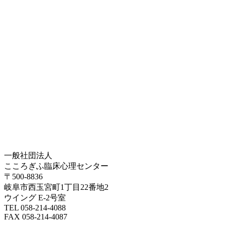
一般社団法人
こころぎふ臨床心理センター
〒500-8836
岐阜市西玉宮町1丁目22番地2
ウイング E-2号室
TEL 058-214-4088
FAX 058-214-4087