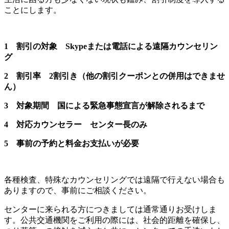
ことにします。
1 割引の対象 Skypeまたは電話による遠隔カウンセリン
グ
2 割引率 2割引き（他の割引クーポンとの併用はできませ
ん）
3 対象期間 国による緊急事態宣言が解除されるまで
4 対応カウンセラー センター長のみ
5 事前の予約と料金お支払いが必要
各種検査、特殊なカウンセリングでは遠隔で行えない場合も
ありますので、事前にご相談ください。
センターに来られる方につきましては通常通りお受けしま
す。公共交通機関をご利用の際には、社会的距離を確保し、