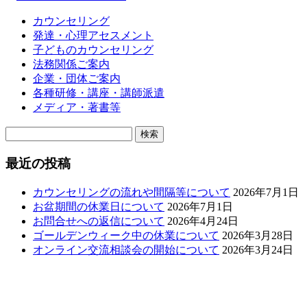
カウンセリング
発達・心理アセスメント
子どものカウンセリング
法務関係ご案内
企業・団体ご案内
各種研修・講座・講師派遣
メディア・著書等
検
索:
最近の投稿
カウンセリングの流れや間隔等について
2026年7月1日
お盆期間の休業日について
2026年7月1日
お問合せへの返信について
2026年4月24日
ゴールデンウィーク中の休業について
2026年3月28日
オンライン交流相談会の開始について
2026年3月24日