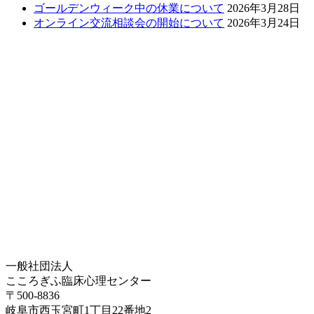
ゴールデンウィーク中の休業について
2026年3月28日
オンライン交流相談会の開始について
2026年3月24日
一般社団法人
こころぎふ臨床心理センター
〒500-8836
岐阜市西玉宮町1丁目22番地2