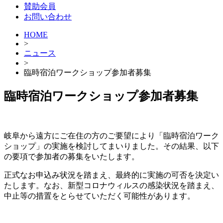
賛助会員
お問い合わせ
HOME
>
ニュース
>
臨時宿泊ワークショップ参加者募集
臨時宿泊ワークショップ参加者募集
岐阜から遠方にご在住の方のご要望により「臨時宿泊ワーク
ショップ」の実施を検討してまいりました。その結果、以下
の要項で参加者の募集をいたします。
正式なお申込み状況を踏まえ、最終的に実施の可否を決定い
たします。なお、新型コロナウィルスの感染状況を踏まえ、
中止等の措置をとらせていただく可能性があります。