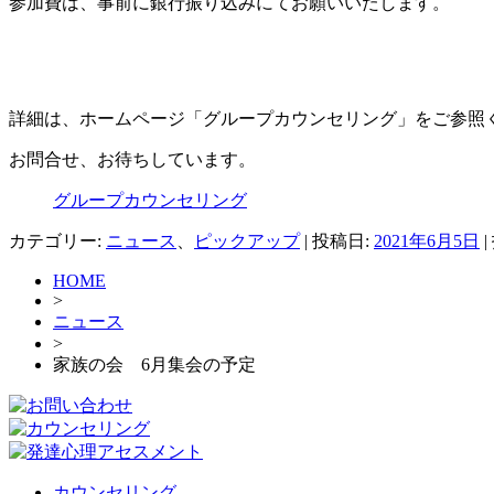
参加費は、事前に銀行振り込みにてお願いいたします。
詳細は、ホームページ「グループカウンセリング」をご参照
お問合せ、お待ちしています。
グループカウンセリング
カテゴリー:
ニュース
、
ピックアップ
| 投稿日:
2021年6月5日
|
HOME
>
ニュース
>
家族の会 6月集会の予定
カウンセリング