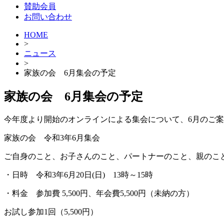
賛助会員
お問い合わせ
HOME
>
ニュース
>
家族の会 6月集会の予定
家族の会 6月集会の予定
今年度より開始のオンラインによる集会について、6月のご
家族の会 令和3年6月集会
ご自身のこと、お子さんのこと、パートナーのこと、親のこ
・日時 令和3年6月20日(日) 13時～15時
・料金 参加費 5,500円、年会費5,500円（未納の方）
お試し参加1回（5,500円）