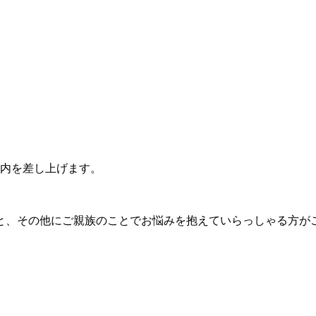
案内を差し上げます。
と、その他にご親族のことでお悩みを抱えていらっしゃる方が