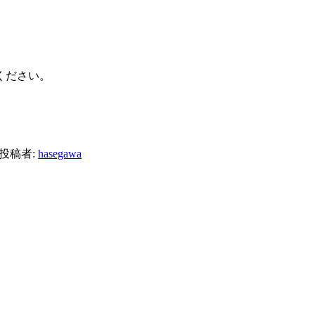
ください。
投稿者:
hasegawa