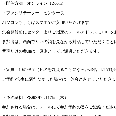
・開催方法 オンライン（Zoom）
・ファシリテーター センター長
パソコンもしくはスマホでご参加いただけます。
集会開始前にセンターよりご指定のメールアドレスにURLを
参加者は、画面で互いの顔を見ながら対話していただくこと
音声だけの参加は、原則としてご遠慮いただきます。
・定員 10名程度（10名を超えることになった場合、時間を
ご予約が3名に満たなかった場合は、休会とさせていただき
・予約締切 令和3年6月17日（木）
参加される場合は、メールにて参加予約の旨をご連絡くださ