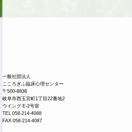
一般社団法人
こころぎふ臨床心理センター
〒500-8836
岐阜市西玉宮町1丁目22番地2
ウイング E-2号室
TEL 058-214-4088
FAX 058-214-4087