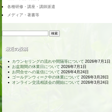
各種研修・講座・講師派遣
メディア・著書等
検
索:
最近の投稿
カウンセリングの流れや間隔等について
2026年7月1日
お盆期間の休業日について
2026年7月1日
お問合せへの返信について
2026年4月24日
ゴールデンウィーク中の休業について
2026年3月28日
オンライン交流相談会の開始について
2026年3月24日