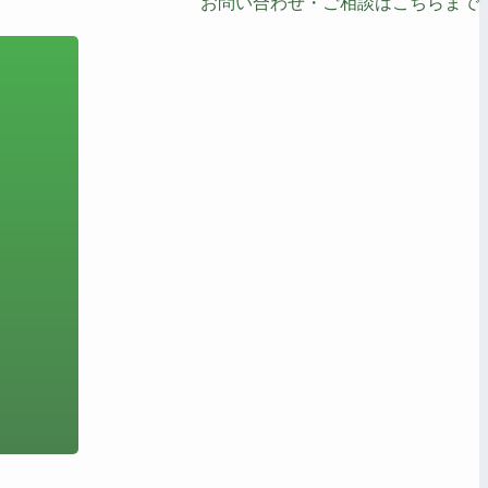
お問い合わせ・ご相談はこちらまで