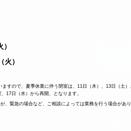
火）
（火）
ますので、夏季休業に伴う閉室は、11日（木）、13日（土）、
室、17日（水）から再開、となります。
すが、緊急の場合など、ご相談によっては業務を行う場合があ