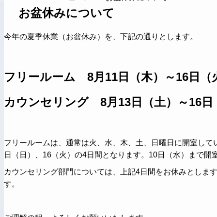
お盆休みについて
今年の夏季休業（お盆休み）を、下記の通りとします。
フリールーム 8月11日（木）～16日（
カウンセリング 8月13日（土）～16日
フリールームは、通常は火、水、木、土、日曜日に開室してい
日（日）、16（火）の4日間となります。10日（水）まで開
カウンセリング部門については、上記4日間をお休みとしま
す。