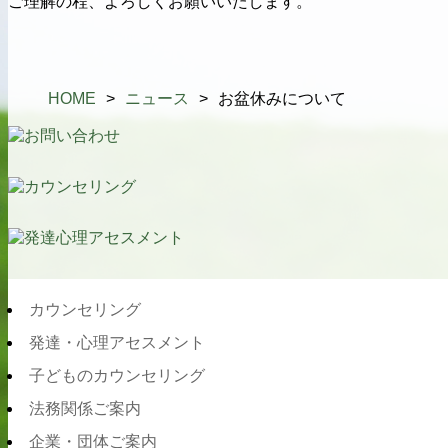
ご理解の程、よろしくお願いいたします。
HOME
>
ニュース
>
お盆休みについて
カウンセリング
発達・心理アセスメント
子どものカウンセリング
法務関係ご案内
企業・団体ご案内