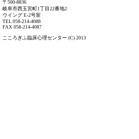
〒500-8836
岐阜市西玉宮町1丁目22番地2
ウイング E-2号室
TEL 058-214-4088
FAX 058-214-4087
こころぎふ臨床心理センター (C) 2013