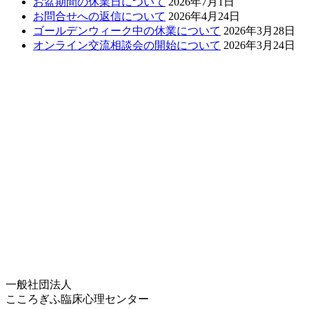
お盆期間の休業日について
2026年7月1日
お問合せへの返信について
2026年4月24日
ゴールデンウィーク中の休業について
2026年3月28日
オンライン交流相談会の開始について
2026年3月24日
一般社団法人
こころぎふ臨床心理センター