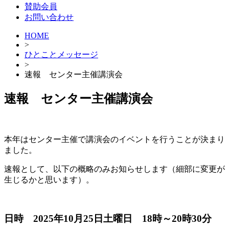
賛助会員
お問い合わせ
HOME
>
ひとことメッセージ
>
速報 センター主催講演会
速報 センター主催講演会
本年はセンター主催で講演会のイベントを行うことが決まり
ました。
速報として、以下の概略のみお知らせします（細部に変更が
生じるかと思います）。
日時 2025年10月25日土曜日 18時～20時30分