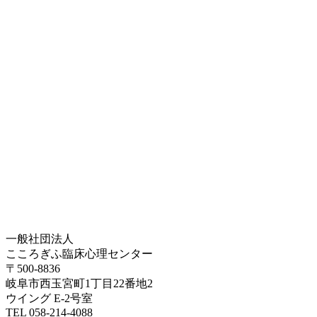
一般社団法人
こころぎふ臨床心理センター
〒500-8836
岐阜市西玉宮町1丁目22番地2
ウイング E-2号室
TEL 058-214-4088