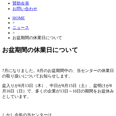
賛助会員
お問い合わせ
HOME
>
ニュース
>
お盆期間の休業日について
お盆期間の休業日について
7月になりました。8月のお盆期間中の、当センターの休業日
の取り扱いについてお知らせします。
盆入りが8月13日（木）、
中日が8月15日（土）、
盆明けが8
月16日（日）で、多くの企業が13日～16日の期間をお盆休み
としています。
しかし今年の当センターは、