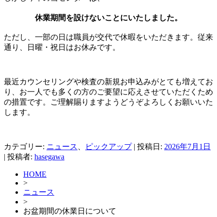
休業期間を設けないことにいたしました。
ただし、一部の日は職員が交代で休暇をいただきます。従来
通り、日曜・祝日はお休みです。
最近カウンセリングや検査の新規お申込みがとても増えてお
り、お一人でも多くの方のご要望に応えさせていただくため
の措置です。ご理解賜りますようどうぞよろしくお願いいた
します。
カテゴリー:
ニュース
、
ピックアップ
| 投稿日:
2026年7月1日
|
投稿者:
hasegawa
HOME
>
ニュース
>
お盆期間の休業日について