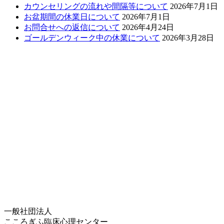
カウンセリングの流れや間隔等について
2026年7月1日
お盆期間の休業日について
2026年7月1日
お問合せへの返信について
2026年4月24日
ゴールデンウィーク中の休業について
2026年3月28日
一般社団法人
こころぎふ臨床心理センター