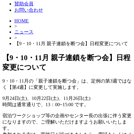
賛助会員
お問い合わせ
HOME
>
ニュース
>
【9・10・11月 親子連鎖を断つ会】日程変更について
【9・10・11月 親子連鎖を断つ会】日程
変更について
9・10・11月の「親子連鎖を断つ会」は、定例の第3週ではな
く【第4週】に変更して実施します。
9月24日(土)、10月22日(土)、11月26日(土)
時間は通常通りで、13：00~15:00 です。
宿泊ワークショップ等の企画やセンター長の出張に伴う変更
になりますので、ご理解いただけますようお願いいたしま
す。