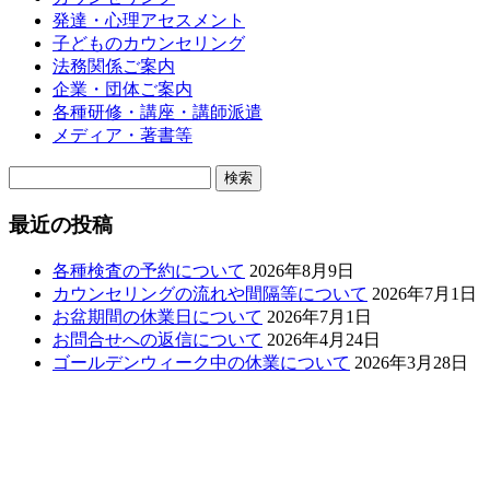
発達・心理アセスメント
子どものカウンセリング
法務関係ご案内
企業・団体ご案内
各種研修・講座・講師派遣
メディア・著書等
検
索:
最近の投稿
各種検査の予約について
2026年8月9日
カウンセリングの流れや間隔等について
2026年7月1日
お盆期間の休業日について
2026年7月1日
お問合せへの返信について
2026年4月24日
ゴールデンウィーク中の休業について
2026年3月28日