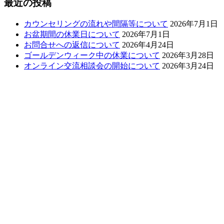
最近の投稿
カウンセリングの流れや間隔等について
2026年7月1日
お盆期間の休業日について
2026年7月1日
お問合せへの返信について
2026年4月24日
ゴールデンウィーク中の休業について
2026年3月28日
オンライン交流相談会の開始について
2026年3月24日