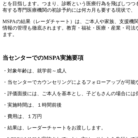
とを目指します。つまり、診断という医療行為を飛ばしつつ
有する専門医療機関の初診予約には何カ月も要する現状で、
MSPAの結果（レーダチャート）は、ご本人や家族、支援
情報の管理も徹底されます。教育・福祉・医療・産業・司法
ます。
当センターでのMSPA実施要項
・対象年齢は、就学前～成人
・当センターでカウンセリングによるフォローアップが可能
・評価面接には、ご本人を基本とし、子どもさんの場合には
・実施時間は、１時間前後
・費用は、１万円
・結果は、レーダーチャートをお渡しします。