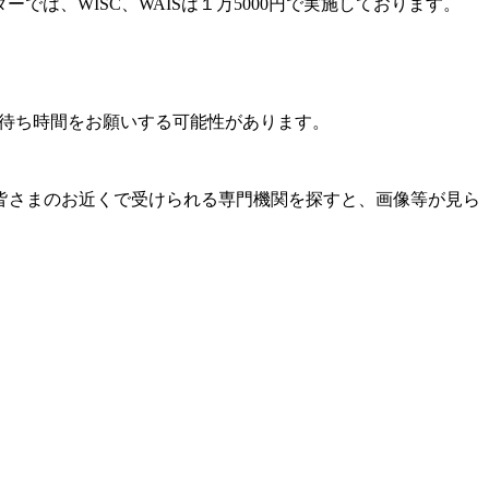
は、WISC、WAISは１万5000円で実施しております。
の待ち時間をお願いする可能性があります。
で皆さまのお近くで受けられる専門機関を探すと、画像等が見ら