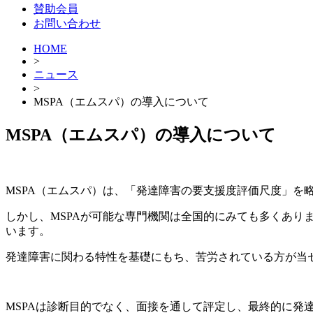
賛助会員
お問い合わせ
HOME
>
ニュース
>
MSPA（エムスパ）の導入について
MSPA（エムスパ）の導入について
MSPA（エムスパ）は、
「発達障害の要支援度評価尺度」を
しかし、MSPAが可能な専門機関は全国的にみても多くあり
います。
発達障害に関わる特性を基礎にもち、苦労されている方が当
MSPAは診断目的でなく、面接を通して評定し、最終的に発