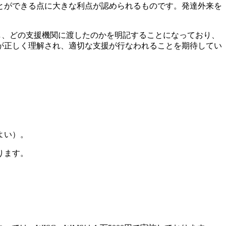
とができる点に大きな利点が認められるものです。発達外来を
し、どの支援機関に渡したのかを明記することになっており、
が正しく理解され、適切な支援が行なわれることを期待してい
よい）。
ります。