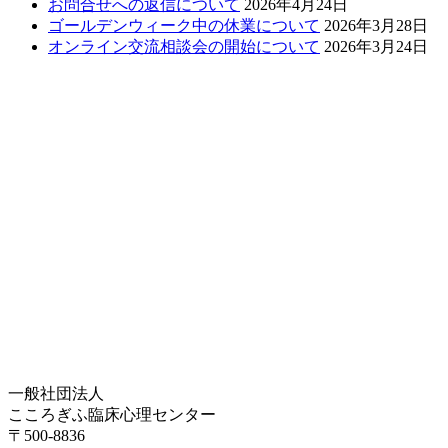
お問合せへの返信について
2026年4月24日
ゴールデンウィーク中の休業について
2026年3月28日
オンライン交流相談会の開始について
2026年3月24日
一般社団法人
こころぎふ臨床心理センター
〒500-8836